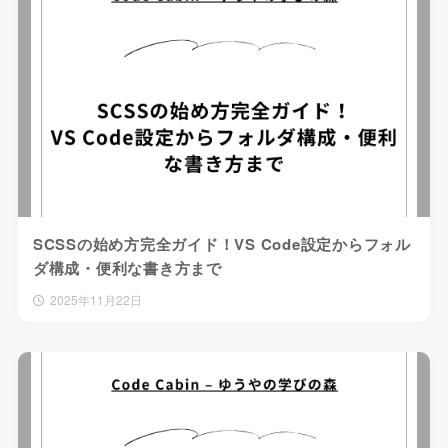
SCSSの始め方完全ガイド！VS Code設定からフォル
ダ構成・便利な書き方まで
2025年11月22日