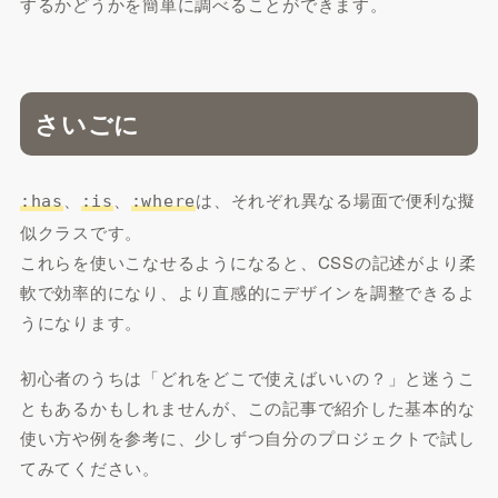
するかどうかを簡単に調べることができます。
さいごに
、
、
は、それぞれ異なる場面で便利な擬
:has
:is
:where
似クラスです。
これらを使いこなせるようになると、CSSの記述がより柔
軟で効率的になり、より直感的にデザインを調整できるよ
うになります。
初心者のうちは「どれをどこで使えばいいの？」と迷うこ
ともあるかもしれませんが、この記事で紹介した基本的な
使い方や例を参考に、少しずつ自分のプロジェクトで試し
てみてください。