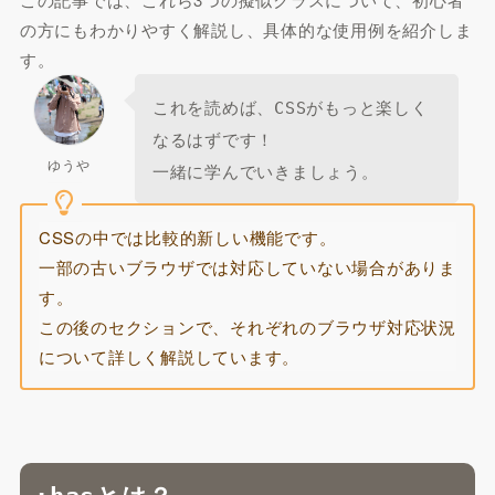
の方にもわかりやすく解説し、具体的な使用例を紹介しま
す。
これを読めば、
CSSがもっと楽しく
はずです！
なる
ゆうや
一緒に学んでいきましょう。
CSSの中では比較的新しい機能です。
一部の古いブラウザでは対応していない場合がありま
す。
この後のセクションで、それぞれのブラウザ対応状況
について詳しく解説しています。
とは？