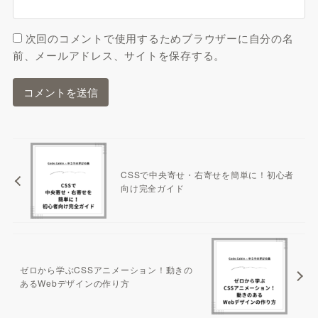
次回のコメントで使用するためブラウザーに自分の名
前、メールアドレス、サイトを保存する。
CSSで中央寄せ・右寄せを簡単に！初心者
向け完全ガイド
ゼロから学ぶCSSアニメーション！動きの
あるWebデザインの作り方