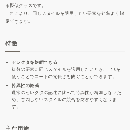
る擬似クラスです。
これにより、同じスタイルを適用したい要素を効率よく指
定できます。
特徴
セレクタを短縮できる
複数の要素に同じスタイルを適用したいとき、
を
:is
使うことでコードの冗長さを防ぐことができます。
特異性の軽減
通常のセレクタの記述に比べて特異性が増加しないた
め、意図しないスタイルの競合を防ぎやすくなりま
す。
主な用途