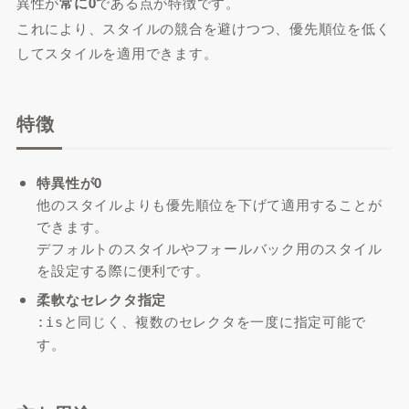
異性が
常に0
である点が特徴です。
これにより、スタイルの競合を避けつつ、優先順位を低く
してスタイルを適用できます。
特徴
特異性が0
他のスタイルよりも優先順位を下げて適用することが
できます。
デフォルトのスタイルやフォールバック用のスタイル
を設定する際に便利です。
柔軟なセレクタ指定
と同じく、複数のセレクタを一度に指定可能で
:is
す。