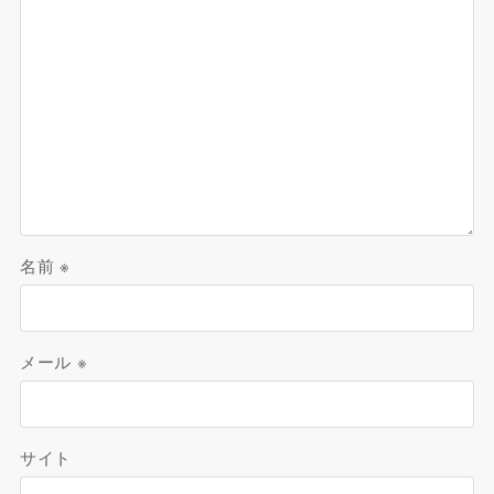
名前
※
メール
※
サイト