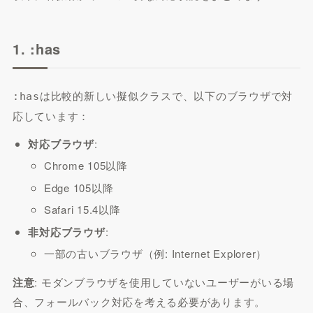
1. :has
は比較的新しい擬似クラスで、以下のブラウザで対
:has
応しています：
対応ブラウザ
:
Chrome 105以降
Edge 105以降
Safari 15.4以降
非対応ブラウザ
:
一部の古いブラウザ（例: Internet Explorer）
注意
: モダンブラウザを使用していないユーザーがいる場
合、フォールバック対応を考える必要があります。