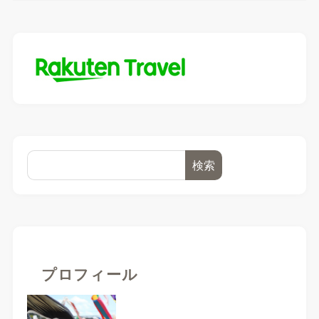
検索
プロフィール