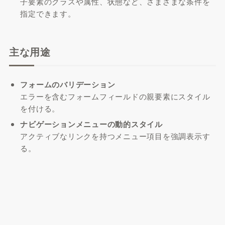
子要素のクラスや属性、状態など、さまざまな条件を
指定できます。
主な用途
フォームのバリデーション
エラーを含むフォームフィールドの親要素にスタイル
を付ける。
ナビゲーションメニューの動的スタイル
アクティブなリンクを持つメニュー項目を強調表示す
る。