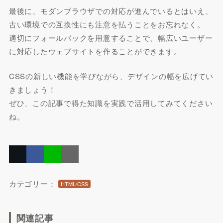
最後に、モダンブラウザでの対応が進んでいるとはいえ、
古い環境での互換性にも注意を払うことをお忘れなく。
適切にフォールバックを用意することで、幅広いユーザー
に対応したウェブサイトを作ることができます。
CSSの新しい機能を学びながら、デザインの幅を広げてい
きましょう！
ぜひ、この記事で得た知識を実践で活用してみてください
ね。
カテゴリー：
HTML/CSS
関連記事