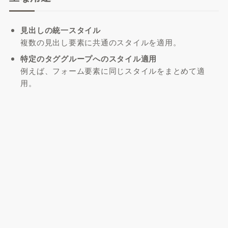
見出しの統一スタイル
複数の見出し要素に共通のスタイルを適用。
特定のタググループへのスタイル適用
例えば、フォーム要素に同じスタイルをまとめて適
用。