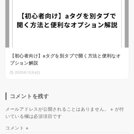
【初心者向け】aタグを別タブで開く方法と便利なオ
プション解説
2025年10月4日
コメントを残す
メールアドレスが公開されることはありません。
※
が付
いている欄は必須項目です
コメント
※