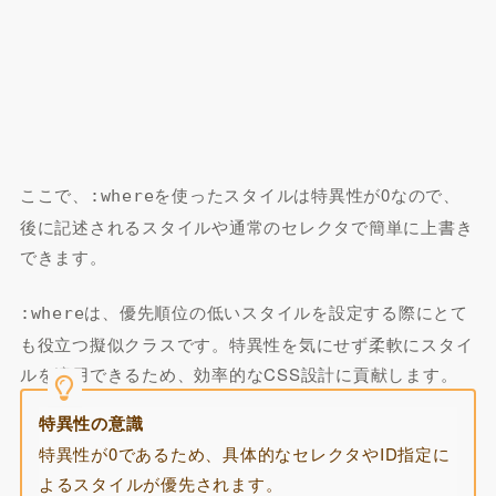
ここで、
を使ったスタイルは特異性が0なので、
:where
後に記述されるスタイルや通常のセレクタで簡単に上書き
できます。
は、優先順位の低いスタイルを設定する際にとて
:where
も役立つ擬似クラスです。特異性を気にせず柔軟にスタイ
ルを適用できるため、効率的なCSS設計に貢献します。
特異性の意識
特異性が0であるため、具体的なセレクタやID指定に
よるスタイルが優先されます。