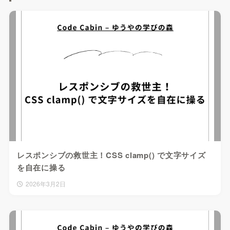
レスポンシブの救世主！CSS clamp() で文字サイズ
を自在に操る
2026年3月2日