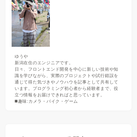
ゆうや
新潟在住のエンジニアです。
日々、フロントエンド開発を中心に新しい技術や知
識を学びながら、実際のプロジェクトや試行錯誤を
通じて得た気づきやノウハウを記事として共有して
います。プログラミング初心者から経験者まで、役
立つ情報をお届けできればと思っています。
◼️趣味:カメラ・バイク・ゲーム