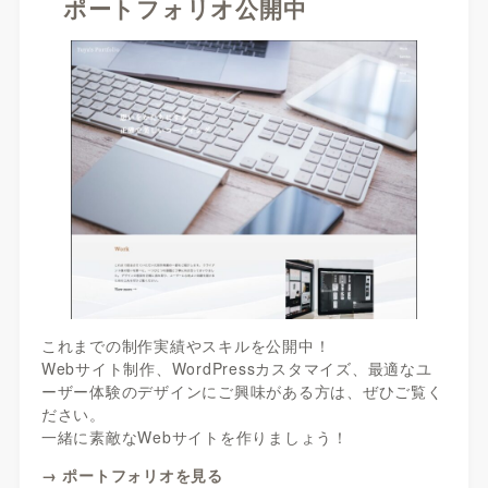
ポートフォリオ公開中
これまでの制作実績やスキルを公開中！
Webサイト制作、WordPressカスタマイズ、最適なユ
ーザー体験のデザインにご興味がある方は、ぜひご覧く
ださい。
一緒に素敵なWebサイトを作りましょう！
→ ポートフォリオを見る