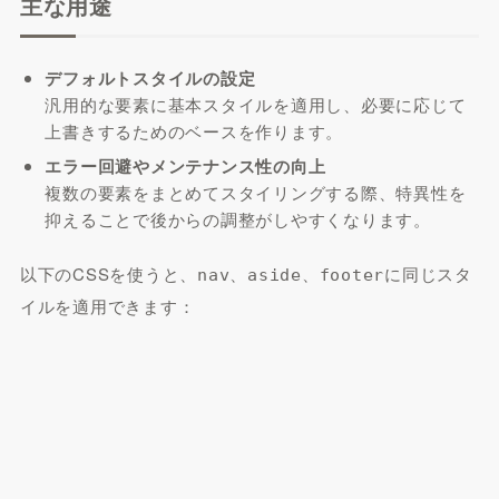
主な用途
デフォルトスタイルの設定
汎用的な要素に基本スタイルを適用し、必要に応じて
上書きするためのベースを作ります。
エラー回避やメンテナンス性の向上
複数の要素をまとめてスタイリングする際、特異性を
抑えることで後からの調整がしやすくなります。
以下のCSSを使うと、
、
、
に同じスタ
nav
aside
footer
イルを適用できます：